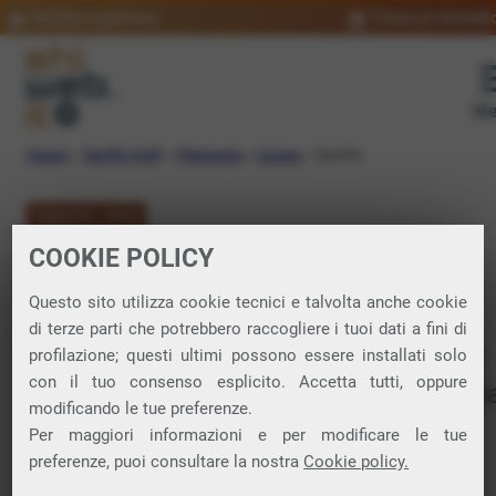
Verifica copertura
Trova un rivendit
Me
Home
»
Tariffe VoIP
»
Piemonte
»
Cuneo
»
Sanfrè
TARIFFE VOIP
COOKIE POLICY
VoIP Sanfrè
Questo sito utilizza cookie tecnici e talvolta anche cookie
di terze parti che potrebbero raccogliere i tuoi dati a fini di
Telefonia VoIP Sanfrè (Cuneo): chiama
profilazione; questi ultimi possono essere installati solo
con il tuo consenso esplicito. Accetta tutti, oppure
qualsiasi numero di telefono e risparmi
modificando le tue preferenze.
con VivaVox.
Per maggiori informazioni e per modificare le tue
preferenze, puoi consultare la nostra
Cookie policy.
VivaVox è il nostro servizio di telefonia VoIP che