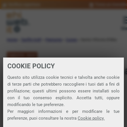
Verifica copertura
Trova un rivendit
Me
Home
»
Tariffe VoIP
»
Piemonte
»
Cuneo
»
Santa Vittoria d’Alba
TARIFFE VOIP
COOKIE POLICY
VoIP Santa Vittori
Questo sito utilizza cookie tecnici e talvolta anche cookie
d’Alba
di terze parti che potrebbero raccogliere i tuoi dati a fini di
profilazione; questi ultimi possono essere installati solo
con il tuo consenso esplicito. Accetta tutti, oppure
Telefonia VoIP Santa Vittoria d’Alba
modificando le tue preferenze.
Per maggiori informazioni e per modificare le tue
(Cuneo): chiama qualsiasi numero di
preferenze, puoi consultare la nostra
Cookie policy.
telefono e risparmia con VivaVox.