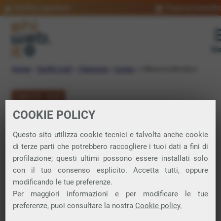
Verifica copertura
Trova un rivendit
Me
Home
»
Tariffe VoIP
»
Piemonte
»
Cuneo
»
Villanova Mondovì
TARIFFE VOIP
COOKIE POLICY
VoIP Villanova
Questo sito utilizza cookie tecnici e talvolta anche cookie
Mondovì
di terze parti che potrebbero raccogliere i tuoi dati a fini di
profilazione; questi ultimi possono essere installati solo
con il tuo consenso esplicito. Accetta tutti, oppure
Telefonia VoIP Villanova Mondovì
modificando le tue preferenze.
Per maggiori informazioni e per modificare le tue
(Cuneo): chiama qualsiasi numero di
preferenze, puoi consultare la nostra
Cookie policy.
telefono e risparmia con VivaVox.