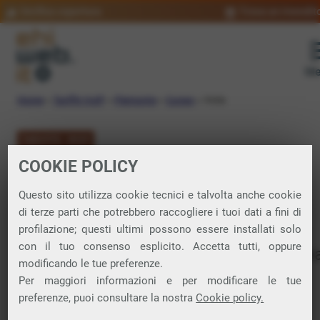
Verifica copertura
Trova un rivendit
Me
Home
»
Tariffe VoIP
»
Piemonte
»
Cuneo
»
Viola
TARIFFE VOIP
COOKIE POLICY
VoIP Viola
Questo sito utilizza cookie tecnici e talvolta anche cookie
di terze parti che potrebbero raccogliere i tuoi dati a fini di
Telefonia VoIP Viola (Cuneo): chiama
profilazione; questi ultimi possono essere installati solo
con il tuo consenso esplicito. Accetta tutti, oppure
qualsiasi numero di telefono e risparmi
modificando le tue preferenze.
con VivaVox.
Per maggiori informazioni e per modificare le tue
preferenze, puoi consultare la nostra
Cookie policy.
VivaVox è il nostro servizio di telefonia VoIP che