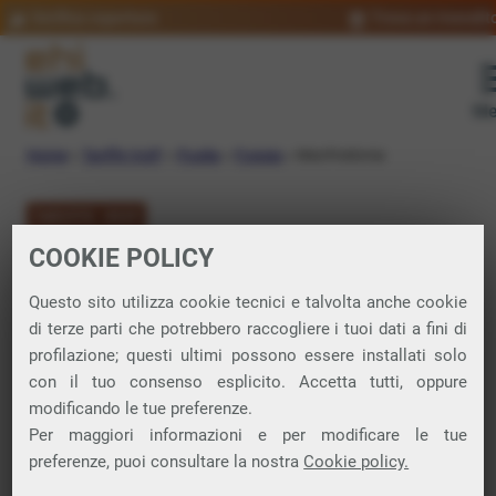
Verifica copertura
Trova un rivendit
Me
Home
»
Tariffe VoIP
»
Puglia
»
Foggia
»
Manfredonia
TARIFFE VOIP
COOKIE POLICY
VoIP Manfredonia
Questo sito utilizza cookie tecnici e talvolta anche cookie
di terze parti che potrebbero raccogliere i tuoi dati a fini di
Telefonia VoIP Manfredonia (Foggia):
profilazione; questi ultimi possono essere installati solo
con il tuo consenso esplicito. Accetta tutti, oppure
chiama qualsiasi numero di telefono e
modificando le tue preferenze.
risparmia con VivaVox.
Per maggiori informazioni e per modificare le tue
preferenze, puoi consultare la nostra
Cookie policy.
VivaVox è il nostro servizio di telefonia VoIP che