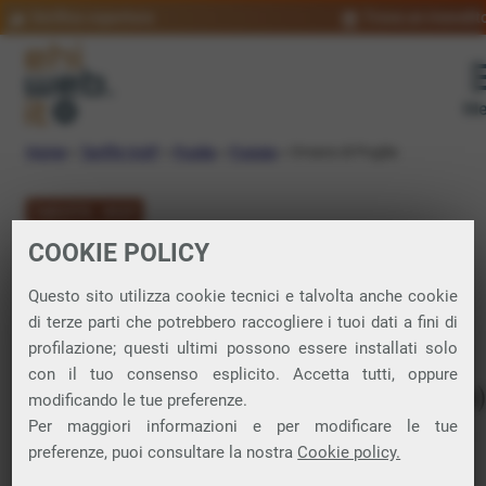
Verifica copertura
Trova un rivendit
Me
Home
»
Tariffe VoIP
»
Puglia
»
Foggia
»
Orsara di Puglia
TARIFFE VOIP
COOKIE POLICY
VoIP Orsara di
Questo sito utilizza cookie tecnici e talvolta anche cookie
Puglia
di terze parti che potrebbero raccogliere i tuoi dati a fini di
profilazione; questi ultimi possono essere installati solo
con il tuo consenso esplicito. Accetta tutti, oppure
Telefonia VoIP Orsara di Puglia (Foggia)
modificando le tue preferenze.
Per maggiori informazioni e per modificare le tue
chiama qualsiasi numero di telefono e
preferenze, puoi consultare la nostra
Cookie policy.
risparmia con VivaVox.