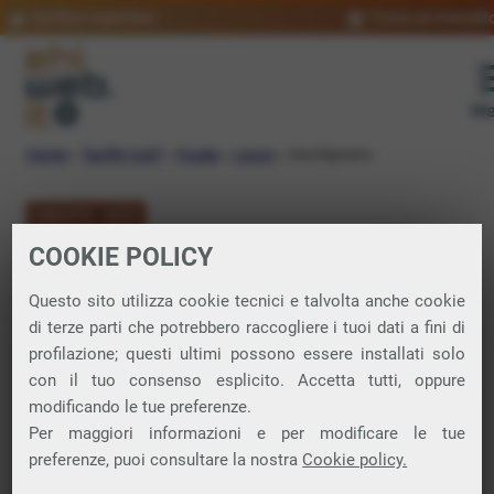
Verifica copertura
Trova un rivendit
Me
Home
»
Tariffe VoIP
»
Puglia
»
Lecce
»
Giurdignano
TARIFFE VOIP
COOKIE POLICY
VoIP Giurdignano
Questo sito utilizza cookie tecnici e talvolta anche cookie
di terze parti che potrebbero raccogliere i tuoi dati a fini di
Telefonia VoIP Giurdignano (Lecce):
profilazione; questi ultimi possono essere installati solo
con il tuo consenso esplicito. Accetta tutti, oppure
chiama qualsiasi numero di telefono e
modificando le tue preferenze.
risparmia con VivaVox.
Per maggiori informazioni e per modificare le tue
preferenze, puoi consultare la nostra
Cookie policy.
VivaVox è il nostro servizio di telefonia VoIP che