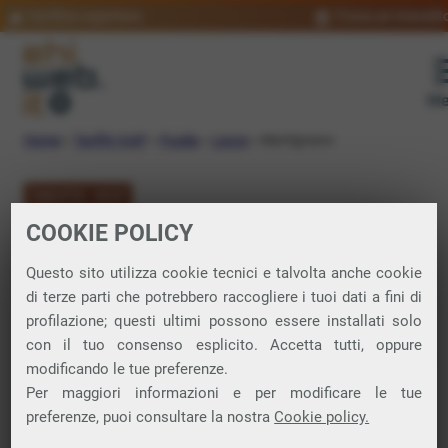
Verifica copertura
Trova un rivendit
Me
Home
»
Tariffe VoIP
»
Puglia
»
Lecce
»
Martignano
TARIFFE VOIP
COOKIE POLICY
VoIP Martignano
Questo sito utilizza cookie tecnici e talvolta anche cookie
di terze parti che potrebbero raccogliere i tuoi dati a fini di
Telefonia VoIP Martignano (Lecce):
profilazione; questi ultimi possono essere installati solo
con il tuo consenso esplicito. Accetta tutti, oppure
chiama qualsiasi numero di telefono e
modificando le tue preferenze.
risparmia con VivaVox.
Per maggiori informazioni e per modificare le tue
preferenze, puoi consultare la nostra
Cookie policy.
VivaVox è il nostro servizio di telefonia VoIP che