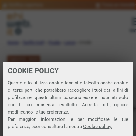
Verifica copertura
Trova un rivendit
Me
Home
»
Tariffe VoIP
»
Puglia
»
Lecce
»
Ortelle
TARIFFE VOIP
COOKIE POLICY
VoIP Ortelle
Questo sito utilizza cookie tecnici e talvolta anche cookie
di terze parti che potrebbero raccogliere i tuoi dati a fini di
Telefonia VoIP Ortelle (Lecce): chiama
profilazione; questi ultimi possono essere installati solo
con il tuo consenso esplicito. Accetta tutti, oppure
qualsiasi numero di telefono e risparmi
modificando le tue preferenze.
con VivaVox.
Per maggiori informazioni e per modificare le tue
preferenze, puoi consultare la nostra
Cookie policy.
VivaVox è il nostro servizio di telefonia VoIP che