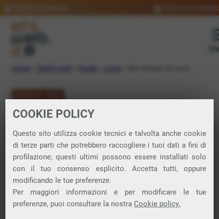
Verifica copertura
Trova un rivendit
Me
Home
»
Tariffe VoIP
»
Puglia
»
Lecce
»
San Donato di Lecce
TARIFFE VOIP
COOKIE POLICY
VoIP San Donato di
Questo sito utilizza cookie tecnici e talvolta anche cookie
Lecce
di terze parti che potrebbero raccogliere i tuoi dati a fini di
profilazione; questi ultimi possono essere installati solo
con il tuo consenso esplicito. Accetta tutti, oppure
Telefonia VoIP San Donato di Lecce
modificando le tue preferenze.
Per maggiori informazioni e per modificare le tue
(Lecce): chiama qualsiasi numero di
preferenze, puoi consultare la nostra
Cookie policy.
telefono e risparmia con VivaVox.