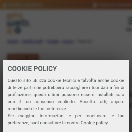
Verifica copertura
Trova un rivendit
Me
Home
»
Tariffe VoIP
»
Puglia
»
Lecce
»
Trepuzzi
TARIFFE VOIP
COOKIE POLICY
VoIP Trepuzzi
Questo sito utilizza cookie tecnici e talvolta anche cookie
di terze parti che potrebbero raccogliere i tuoi dati a fini di
Telefonia VoIP Trepuzzi (Lecce): chiam
profilazione; questi ultimi possono essere installati solo
con il tuo consenso esplicito. Accetta tutti, oppure
qualsiasi numero di telefono e risparmi
modificando le tue preferenze.
con VivaVox.
Per maggiori informazioni e per modificare le tue
preferenze, puoi consultare la nostra
Cookie policy.
VivaVox è il nostro servizio di telefonia VoIP che