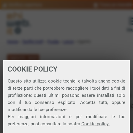
Verifica copertura
Trova un rivendit
Me
Home
»
Tariffe VoIP
»
Puglia
»
Lecce
»
Ugento
TARIFFE VOIP
COOKIE POLICY
VoIP Ugento
Questo sito utilizza cookie tecnici e talvolta anche cookie
di terze parti che potrebbero raccogliere i tuoi dati a fini di
Telefonia VoIP Ugento (Lecce): chiama
profilazione; questi ultimi possono essere installati solo
con il tuo consenso esplicito. Accetta tutti, oppure
qualsiasi numero di telefono e risparmi
modificando le tue preferenze.
con VivaVox.
Per maggiori informazioni e per modificare le tue
preferenze, puoi consultare la nostra
Cookie policy.
VivaVox è il nostro servizio di telefonia VoIP che