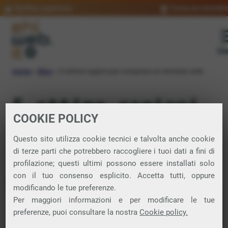
Verifica copertura
Trova un rivendit
Me
Home
»
Blog
»
5 ottime ragioni per comprare un dominio web
5 ottime ragioni
COOKIE POLICY
per comprare un
Questo sito utilizza cookie tecnici e talvolta anche cookie
dominio web
di terze parti che potrebbero raccogliere i tuoi dati a fini di
profilazione; questi ultimi possono essere installati solo
con il tuo consenso esplicito. Accetta tutti, oppure
PRODOTTI E SERVIZI
modificando le tue preferenze.
Per maggiori informazioni e per modificare le tue
preferenze, puoi consultare la nostra
Cookie policy.