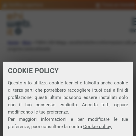
Verifica copertura
Trova un rivendit
Me
Home
»
Blog
»
FIBRA 200 Mega, caratteristiche e informazioni utili pe
scoprire come attivarla
FIBRA 200 Mega,
COOKIE POLICY
caratteristiche e
Questo sito utilizza cookie tecnici e talvolta anche cookie
di terze parti che potrebbero raccogliere i tuoi dati a fini di
informazioni utili
profilazione; questi ultimi possono essere installati solo
con il tuo consenso esplicito. Accetta tutti, oppure
per scoprire come
modificando le tue preferenze.
Per maggiori informazioni e per modificare le tue
attivarla
preferenze, puoi consultare la nostra
Cookie policy.