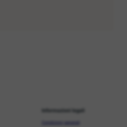
Informazioni legali
Condizioni generali