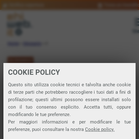
Verifica copertura
Trova un rivendit
Me
Home
»
Glossario
»
C
GLOSSARIO
COOKIE POLICY
Lettera C
Questo sito utilizza cookie tecnici e talvolta anche cookie
di terze parti che potrebbero raccogliere i tuoi dati a fini di
Di seguito trovi tutti i lemmi con la lettera C
profilazione; questi ultimi possono essere installati solo
con il tuo consenso esplicito. Accetta tutti, oppure
modificando le tue preferenze.
Cache »
Per maggiori informazioni e per modificare le tue
preferenze, puoi consultare la nostra
Cookie policy.
Cad »