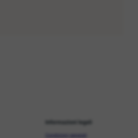
Informazioni legali
Condizioni generali