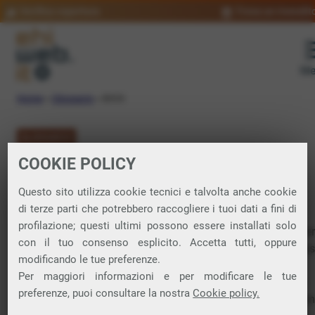
Verifica copertura
Trova un rivendit
Me
Home
»
Glossario
»
BIOS
GLOSSARIO
COOKIE POLICY
BIOS: significato
Questo sito utilizza cookie tecnici e talvolta anche cookie
di terze parti che potrebbero raccogliere i tuoi dati a fini di
profilazione; questi ultimi possono essere installati solo
Basic Input/Output System. Dopo l’accensione del computer 
con il tuo consenso esplicito. Accetta tutti, oppure
primo programma eseguito e gioca un ruolo chiave nella fa
modificando le tue preferenze.
di avvio (
boot
).
Per maggiori informazioni e per modificare le tue
Funziona come un insieme di routine
software
che collega
preferenze, puoi consultare la nostra
Cookie policy.
l’
hardware
della
scheda madre
o di una scheda con il siste