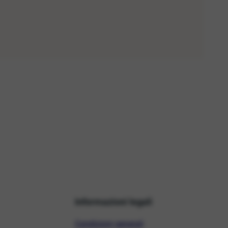
Informazioni legali
Condizioni generali