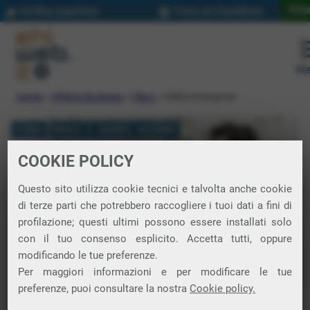
Priva
Verifica copertura
Trova un rivenditore
Me
Home
»
Offerta Business
»
Fibra
»
FIBRA Enterprise
FIBRA
MEDIE E GRANDI AZIENDE
COOKIE POLICY
Questo sito utilizza cookie tecnici e talvolta anche cookie
di terze parti che potrebbero raccogliere i tuoi dati a fini di
profilazione; questi ultimi possono essere installati solo
con il tuo consenso esplicito. Accetta tutti, oppure
modificando le tue preferenze.
Per maggiori informazioni e per modificare le tue
preferenze, puoi consultare la nostra
Cookie policy.