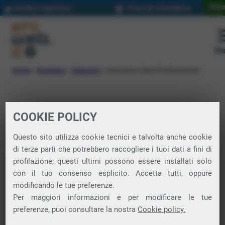
Priva
Verifica copertura
Trova un rivenditore
Me
Home
»
Business
»
Soluzioni
»
Soluzione Liberi Professionisti
COOKIE POLICY
Soluzione Liberi
Questo sito utilizza cookie tecnici e talvolta anche cookie
Professionisti
di terze parti che potrebbero raccogliere i tuoi dati a fini di
profilazione; questi ultimi possono essere installati solo
con il tuo consenso esplicito. Accetta tutti, oppure
In studio, in ufficio, a casa: usa internet, il VoIP e la
modificando le tue preferenze.
telefonia mobile per lavorare e per comunicare,
Per maggiori informazioni e per modificare le tue
ovunque sia la sede del tuo lavoro indipendente.
preferenze, puoi consultare la nostra
Cookie policy.